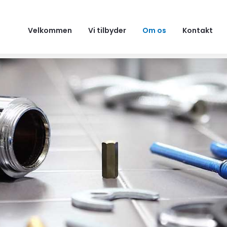
Velkommen
Vi tilbyder
Om os
Kontakt