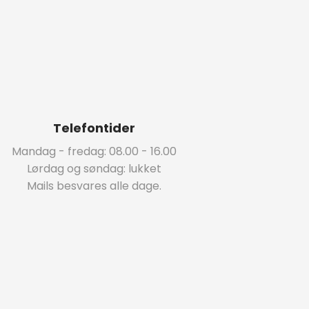
Telefontider
Mandag - fredag: 08.00 - 16.00
Lørdag og søndag: lukket
Mails besvares alle dage.